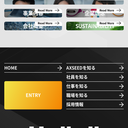
事業内容
企業理念
会社概要
SUSTAINABILITY
HOME
AXSEEDを知る
社員を知る
仕事を知る
ENTRY
職場を知る
採用情報