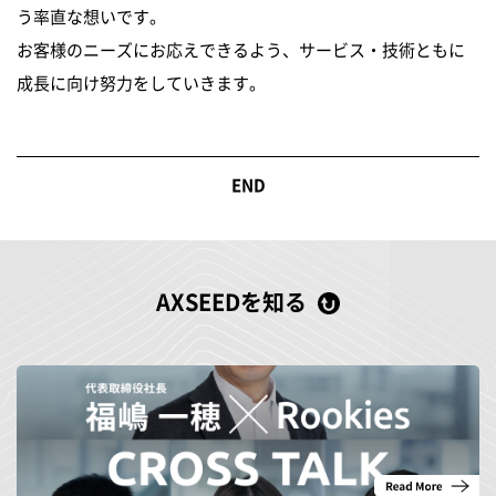
う率直な想いです。
お客様のニーズにお応えできるよう、サービス・技術ともに
成長に向け努力をしていきます。
AXSEEDを知る