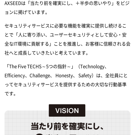
AXSEEDは「当たり前を確実にし、＋半歩の思いやり」をビジ
ョンに掲げています。
セキュリティサービスに必要な機能を確実に提供し続けるこ
とで
「人に寄り添い、ユーザーセキュリティとして安心・安
全なIT環境に貢献する」ことを推進し、
お客様に信頼される会
社へと成長していきたいと考えています。
「The Five TECHS～5つの指針～」（Technology、
Efficiency、Challenge、 Honesty、 Safety）は、
全社員にと
ってセキュリティサービスを提供するための大切な行動基準
です。