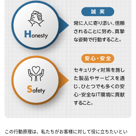
この行動原理は、私たちがお客様に対して役に立ちたいとい