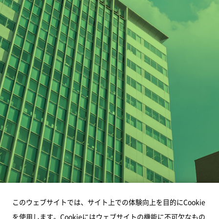
このウェブサイトでは、サイト上での体験向上を目的にCookie
を使用します。Cookieにはウェブサイトの機能に不可欠なもの