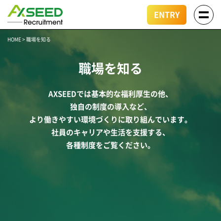
ENTRY
HOME
>
職場を知る
職場を知る
AXSEEDでは基本的な福利厚生の他、
独自の制度の導入など、
より働きやすい環境づくりに取り組んでいます。
社員のキャリアや生活を支援する、
各種制度をご覧ください。